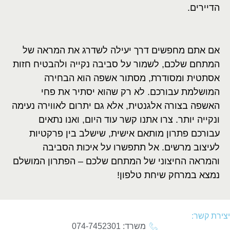
הדיירים
.
אם אתם מחפשים דרך יעילה לשדרג את המראה של
המתחם שלכם, לשמור על סביבה נקייה ולהבטיח חזות
אסתטית ומסודרת, מסתור אשפה הוא הבחירה
המושלמת עבורכם. לא רק שהוא יסתיר את פחי
האשפה בצורה אלגנטית, אלא גם יתרום לאווירה נעימה
ונקייה יותר. צרו אתנו קשר עוד היום, ואנו נתאים
עבורכם פתרון מותאם אישית, שישלב בין פרקטיות
לעיצוב מרשים. אל תתפשרו על איכות הסביבה
והמראה החיצוני של המתחם שלכם – הפתרון המושלם
נמצא במרחק שיחת טלפון!
יצירת קשר:
משרד: 074-7452301