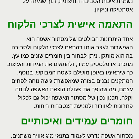
נשמרת איכות הסביבה החיצונית, תוך שמירה על
אסתטיקה וניקיון
.
התאמה אישית לצרכי הלקוח
אחד היתרונות הבולטים של מסתור אשפה הוא
האפשרות לעצב אותו בהתאם לצרכי הלקוח ולסביבה
בה הוא מותקן. ניתן לבחור בין חומרים שונים כמו עץ,
מתכת, או פלסטיק עמיד, ולהתאים את המידות והעיצוב
כך שיתאימו באופן מושלם לשטח המבוקש. בנוסף,
המתקנים נבנים בצורה שמאפשרת גישה נוחה לפחים
עצמם, מה שהופך את פעולת הוצאת האשפה לנוחה
וקלה. תכנון נכון של מסתור האשפה יכול גם לכלול
פתרונות לאוורור ולמניעת הצטברות ריחות
.
חומרים עמידים ואיכותיים
מסתור אשפה נדרש לעמוד בתנאי מזג אוויר משתנים,