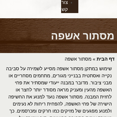
צור
קשר
מסתור אשפה
דף הבית
»
מסתור אשפה
שימוש במתקן מסתור אשפה מסייע לשמירה על סביבה
נקייה ואסתטית בבנייני מגורים, מתחמים מסחריים או
מבני ציבור. מדובר במבנה ייעודי שמסתיר את פחי
האשפה מהעין ומעניק מראה מסודר יותר לחצר או
לחזית המבנה. מסתור אשפה נועד למנוע את החשיפה
הישירה של פחי האשפה, להפחית ריחות לא נעימים
ולמנוע מפגעים של מזיקים כמו חרקים ומכרסמים. כך