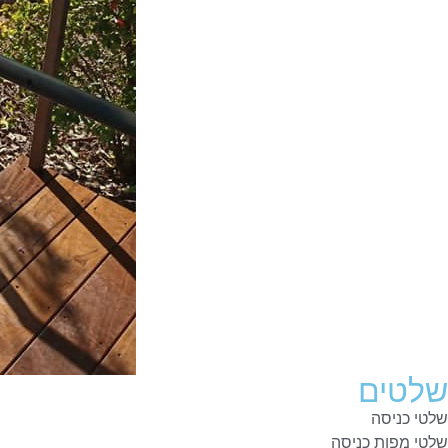
שלטים
שלטי כניסה
שלטי מפות כניסה