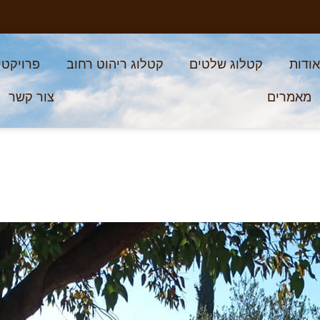
ודות
קטלוג שלטים
קטלוג ריהוט רחוב
פרויקטי
מאמרים
צור קשר