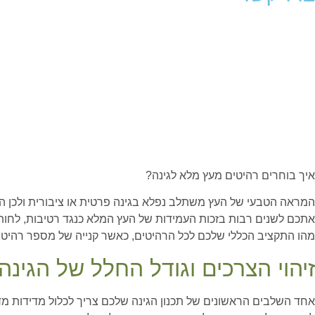
איך בוחרים רהיטים מעץ מלא לגינה?
המראה הטבעי של העץ משתלב נפלא בגינה פרטית או ציבורית ולכן הוא 
אתכם לשנים רבות בזכות העמידות של העץ המלא כנגד רטיבות, לחות, 
מהו התקציב הכללי שלכם לכל הרהיטים, כאשר קנייה של מספר רהיטים
זיהוי הצרכים וגודל החלל של הגינה
אחד השלבים הראשונים של תכנון הגינה שלכם צריך לכלול מדידות מד