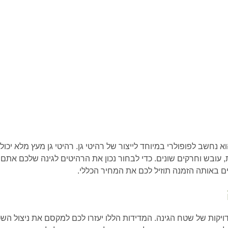
נחשב לפופולרי במיוחד לייצור של רהיטי גן. רהיטי גן מעץ מלא יכול
עובש וחרקים שונים. כדי לבחור נכון את הרהיטים לגינה שלכם אתם 
 באותה הזמנה תוזיל לכם את המחיר הכללי.
ויקות של שטח הגינה. המדידות הללו יעזרו לכם למקסם את ניצול הש