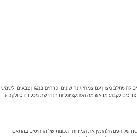
ים להשתלב מצוין עם צמחי גינה שונים ופרחים במגוון צבעים ולשמש
צריכים לקבוע מראש מה הפונקציונליות הנדרשת מכל רהיט ולקבוע
טח של הגינה ולהזמין את המידות הנכונות של הרהיטים בהתאם