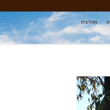
ם
ממליצים