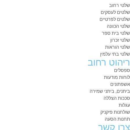
שלטי רחוב
שלטים לעסקים
שלטים לפרטיים
שלטי הכוונה
שלטי בית ספר
שלטי זכרון
שלטי הוראות
שלטי בתי עלמין
ריהוט רחוב
ספסלים
לוחות מודעות
אשפתונים
ביתנים, ביתני שמירה
סככות הצללה
עגלות
שולחנות פיקניק
תחנות הסעה
צרו קשר