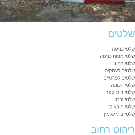
שלטים
שלטי כניסה
שלטי מפות כניסה
שלטי רחוב
שלטים לעסקים
שלטים לפרטיים
שלטי הכוונה
שלטי בית ספר
שלטי זכרון
שלטי הוראות
שלטי בתי עלמין
ריהוט רחוב