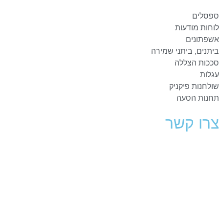
ספסלים
לוחות מודעות
אשפתונים
ביתנים, ביתני שמירה
סככות הצללה
עגלות
שולחנות פיקניק
תחנות הסעה
צרו קשר