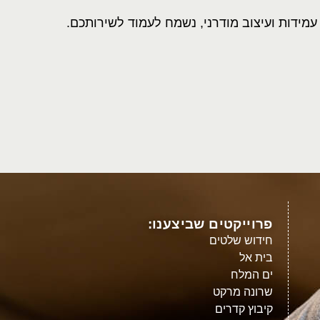
עמידות ועיצוב מודרני, נשמח לעמוד לשירותכם.
פרוייקטים שביצענו:
חידוש שלטים
בית אל
ים המלח
שרונה מרקט
קיבוץ קדרים