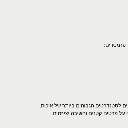
 פרמטרים
:
יבים לסטנדרטים הגבוהים ביותר של איכות,
דה על פרטים קטנים וחשיבה יצירתית
.