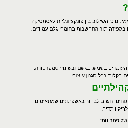
ינים כי השילוב בין פונקציונליות לאסתטיקה
ים בקפידה תוך התחשבות בחומרי גלם עמידים,
 העומדים בשמש, בגשם ובשינויי טמפרטורה
.
 בקלות בכל סגנון עיצובי
.
הילתיים
תוחים, חשוב לבחור באשפתונים שמתאימים
לריקון תדיר
.
 של פתרונות
: