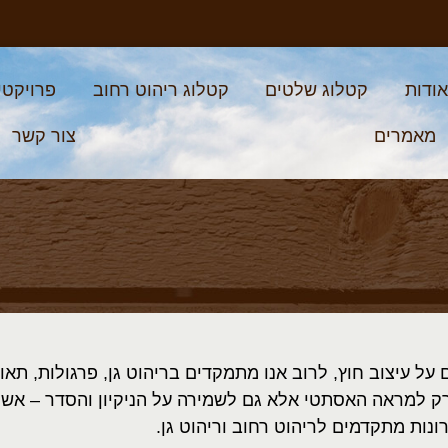
ודות
קטלוג שלטים
קטלוג ריהוט רחוב
פרויקטי
מאמרים
צור קשר
על עיצוב חוץ, לרוב אנו מתמקדים בריהוט גן, פרגולות, תאו
ק למראה האסתטי אלא גם לשמירה על הניקיון והסדר
–
אשפ
רונות מתקדמים לריהוט רחוב וריהוט גן.