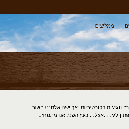
ם
ממליצים
רה ונגיעות דקורטיביות. אך ישנו אלמנט חשוב
תון לגינה
.
אצלנו, בעץ השני, אנו מתמחים