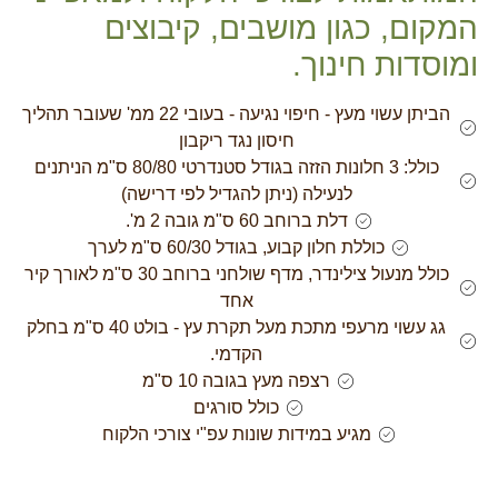
המקום, כגון מושבים, קיבוצים
ומוסדות חינוך.
הביתן עשוי מעץ - חיפוי נגיעה - בעובי 22 ממ' שעובר תהליך
חיסון נגד ריקבון
כולל: 3 חלונות הזזה בגודל סטנדרטי 80/80 ס"מ הניתנים
לנעילה (ניתן להגדיל לפי דרישה)
דלת ברוחב 60 ס"מ גובה 2 מ'.
כוללת חלון קבוע, בגודל 60/30 ס"מ לערך
כולל מנעול צילינדר, מדף שולחני ברוחב 30 ס"מ לאורך קיר
אחד
גג עשוי מרעפי מתכת מעל תקרת עץ - בולט 40 ס"מ בחלק
הקדמי.
רצפה מעץ בגובה 10 ס"מ
כולל סורגים
מגיע במידות שונות עפ"י צורכי הלקוח