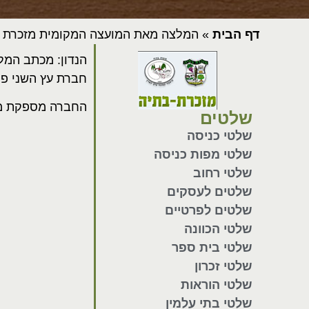
דף הבית
»
המלצה מאת המועצה המקומית מזכרת 
הנדון: מכתב המל
חברת עץ השני פו
החברה מספקת מוצ
שלטים
שלטי כניסה
שלטי מפות כניסה
שלטי רחוב
שלטים לעסקים
שלטים לפרטיים
שלטי הכוונה
שלטי בית ספר
שלטי זכרון
שלטי הוראות
שלטי בתי עלמין