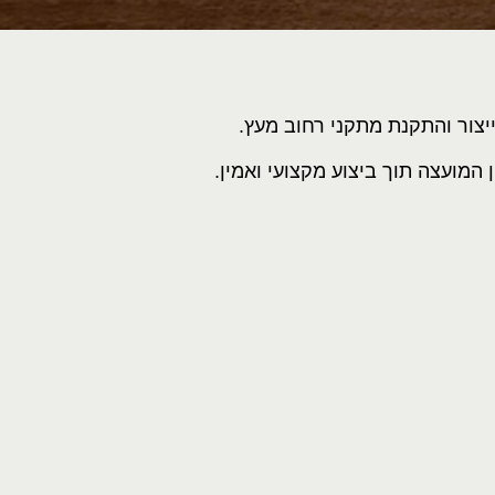
צור והתקנת מתקני רחוב מעץ.
מועצה תוך ביצוע מקצועי ואמין.