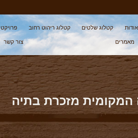
ודות
קטלוג שלטים
קטלוג ריהוט רחוב
פרויקטי
מאמרים
צור קשר
המקומית מזכרת בתיה