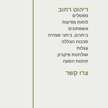
ריהוט רחוב
ספסלים
לוחות מודעות
אשפתונים
ביתנים, ביתני שמירה
סככות הצללה
עגלות
שולחנות פיקניק
תחנות הסעה
צרו קשר