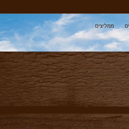
ם
ממליצים