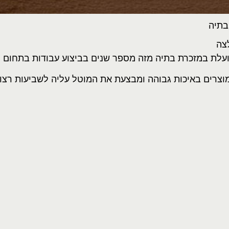
בתיה
צה
עלת במזכרת בתיה מזה מספר שנים בביצוע עבודות בתחום יי
רים באיכות גבוהה ומבצעת את המוטל עליה לשביעות רצון ה