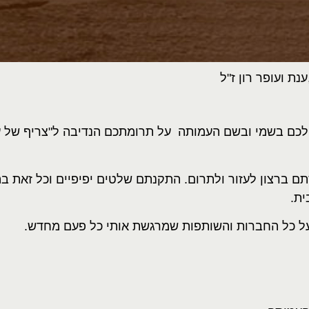
 ועופר רון ז"ל
 לכם בשמי ובשם העמותה על תרומתכם הנדיבה ל"צריף של עו
ם ברצון לעזור ולתרום. התקנתם שלטים יפיפיים וכל זאת בה
ית.
ל כל החברות והשותפות שמרגשת אותי כל פעם מחדש.