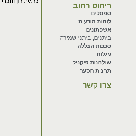
כרמית רון וחברי
ריהוט רחוב
ספסלים
לוחות מודעות
אשפתונים
ביתנים, ביתני שמירה
סככות הצללה
עגלות
שולחנות פיקניק
תחנות הסעה
צרו קשר