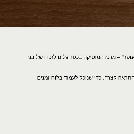
פר" – מרכז המוסיקה בכפר גלים לזכרו של בני
תראה קצרה, כדי שנוכל לעמוד בלוח זמנים