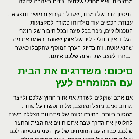
מרהיבים, ואף מחדש שלטים ישנים באהבה גדולה.
הניסיון הרב של נמרוד, שגדל בקיבוץ ובמושב וספג את
עבודת הכפיים עוד מילדותו כמורה למקצועות
הטכנולוגיים, ניכר בכל פינה ובכל חיבור של חומרי
הגלם. אין תחליף ליד של אומן שאוהב באמת את מה
שהוא עושה, וזה בדיוק הערך המוסף שתקבלו כאשר
תבחרו לעצב את הגינה שלכם איתם.
סיכום: משדרגים את הבית
עם המומחים לעץ
אם אתם שוקלים לשדרג את אזור החוץ שלכם ולייצר
מרחב נעים, מוצל ומעוצב, אל תתפשרו על פחות
מהטוב ביותר. בחירה נכונה של פתרונות הצללה תשנה
לחלוטין את הדרך שבה אתם חווים את הבית והחצר
שלכם. עבודה עם המומחים של עץ השני מבטיחה לכם