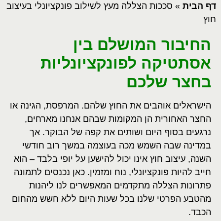
דף הבית
»
סככות הצללה מעץ לשילוב פונקציונלי בעיצוב
חוץ
החיבור המושלם בין
אסתטיקה לפונקציונליות
בחצר שלכם
הישראלים אוהבים את החוץ שלהם. המרפסת, הגינה או
החצר האחורית הן המקומות שבהם אנחנו מארחים,
נרגעים בסוף היום ושותים את קפה של הבוקר. אך
במדינה שבה השמש מכה בעוצמה במשך רוב חודשי
השנה, עיצוב חוץ אינו יכול להישען על יופי בלבד – הוא
חייב להיות פונקציונלי, נוח ומזמין. כאן נכנסים לתמונה
פתרונות הצללה מתקדמים המאפשרים לנו ליהנות
מהטבע הפרטי שלנו בכל שעות היום ללא חשש מהחום
הכבד.