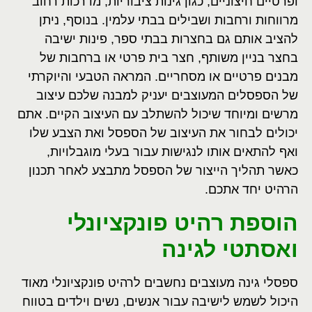
ופרטיים חיצוניים, כגון גינות ציבוריות, מדרכות רחוב
מרווחות ורחבות ושבילים בבתי עלמין. בנוסף, ניתן
להציב אותם גם בחצרות בבתי ספר, פינות ישיבה
בחצר בניין משותף, חצר בית פרטי או ברחבות של
מבנים פרטיים או מסחריים. המראה הטבעי והיוקרתי
של הספסלים המעוצבים יעניק למבנה שלכם עיצוב
מרשים ומיוחד שיכול להשתלב עם העיצוב הקיים. אתם
יכולים לבחור את העיצוב של הספסל ואת הצבע שלו
ואף להתאים אותו לנגישות עבור בעלי מוגבלויות,
כאשר תהליך הייצור של הספסל מתבצע לאחר תכנון
הרהיט יחד אתכם.
הוספת רהיט פונקציונלי
ואסתטי לגינה
ספסלי גינה מעוצבים נחשבים לרהיט פונקציונלי מאוד
היכול לשמש לישיבה עבור אנשים, נשים וילדים בטווח