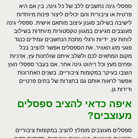
ספסלי גינה נחשבים ללב של כל גינה, בין אם היא
פרטית או ציבורית והם יכולים ליצור פינות מיוחדות
לישיבה בשילוב סגנון עיצוב מותאם אישית. ספסלי גינה
מעוצבים מגיעים במגוון טקסטורות מיוחדות בשילוב
לוחות עץ, ידיות ורגלי מתכת הנחשבים עמידים כנגד
פגעי מזג האוויר. את הספסלים אפשר להציב בכל
מקום המתאים לכם ולשלב איתם שולחנות עץ, אדניות
ופחים מעץ וכל ריהוט גינה אחר. אם בעבר ספסלי העץ
הוצבו בעיקר במקומות ציבוריים, בשנים האחרונות
אפשר לראות אותם גם בחצרות של בתים פרטיים
ודירות גן.
איפה כדאי להציב ספסלים
מעוצבים?
ספסלים מעוצבים מומלץ להציב במקומות ציבוריים