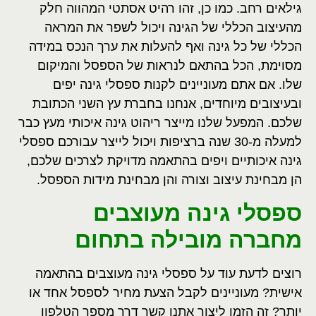
גילאים רחב. כמו כן, זהו רהיט אסתטי המהווה חלק
מהעיצוב הכללי של הגינה ויכול לשפר את המראה
הכללי של כל גינה ואף להעלות את ערך הנכס במידה
מסוימת, הכל בהתאם לנראות של הספסל והמיקום
שלו. אם אתם מעוניינים לקנות ספסלי גינה יפים
ובעיצובים מיוחדים, אנחנו בחברת עץ השני הכתובת
שלכם. המפעל שלנו מייצר ריהוט גינה איכותי מעץ כבר
למעלה מ-30 שנה ברציפות ויכול לייצר עבורכם ספסלי
גינה איכותיים ויפים בהתאמה מדויקת לצרכים שלכם,
הן מבחינת עיצוב וצורה והן מבחינת מידות הספסל.
ספסלי גינה מעוצבים
מחברה מובילה בתחום
רוצים לדעת עוד על ספסלי גינה מעוצבים בהתאמה
אישית? מעוניינים לקבל הצעת מחיר לספסל אחד או
יותר? זה הזמן ליצור אתנו קשר דרך מספר הטלפון