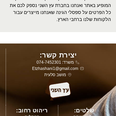
המופיע באתר ואנחנו בחברת עץ השני נספק לכם את
כל הפרטים על ספסלי הגינה שאנחנו מייצרים עבור
הלקוחות שלנו ברחבי הארץ.
יצירת קשר:
משרד: 074-7452301
Etzhashani1@gmail.com
מושב סלעית
שלטים:
ריהוט רחוב: