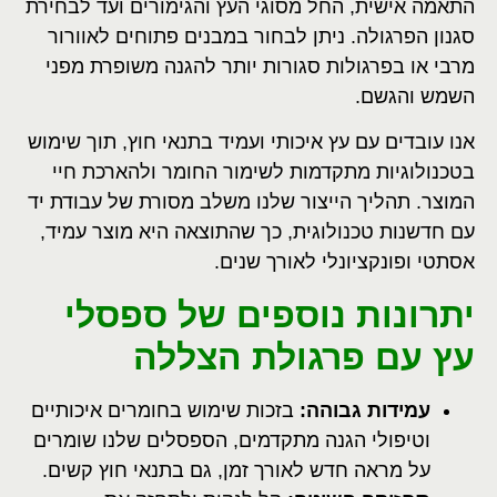
התאמה אישית, החל מסוגי העץ והגימורים ועד לבחירת
סגנון הפרגולה. ניתן לבחור במבנים פתוחים לאוורור
מרבי או בפרגולות סגורות יותר להגנה משופרת מפני
השמש והגשם
.
אנו עובדים עם עץ איכותי ועמיד בתנאי חוץ, תוך שימוש
בטכנולוגיות מתקדמות לשימור החומר ולהארכת חיי
המוצר. תהליך הייצור שלנו משלב מסורת של עבודת יד
עם חדשנות טכנולוגית, כך שהתוצאה היא מוצר עמיד,
אסתטי ופונקציונלי לאורך שנים
.
יתרונות נוספים של ספסלי
עץ עם פרגולת הצללה
עמידות גבוהה
:
בזכות שימוש בחומרים איכותיים
וטיפולי הגנה מתקדמים, הספסלים שלנו שומרים
על מראה חדש לאורך זמן, גם בתנאי חוץ קשים
.