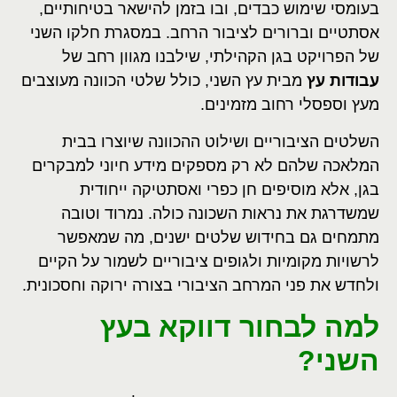
בעומסי שימוש כבדים, ובו בזמן להישאר בטיחותיים,
אסתטיים וברורים לציבור הרחב. במסגרת חלקו השני
של הפרויקט בגן הקהילתי, שילבנו מגוון רחב של
עבודות עץ
מבית עץ השני, כולל שלטי הכוונה מעוצבים
מעץ וספסלי רחוב מזמינים.
השלטים הציבוריים ושילוט ההכוונה שיוצרו בבית
המלאכה שלהם לא רק מספקים מידע חיוני למבקרים
בגן, אלא מוסיפים חן כפרי ואסתטיקה ייחודית
שמשדרגת את נראות השכונה כולה. נמרוד וטובה
מתמחים גם בחידוש שלטים ישנים, מה שמאפשר
לרשויות מקומיות ולגופים ציבוריים לשמור על הקיים
ולחדש את פני המרחב הציבורי בצורה ירוקה וחסכונית.
למה לבחור דווקא בעץ
השני?