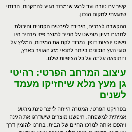
קשר עם טובה ועד לרגע שנמרוד הגיע להתקנות, הבנתי
שהגעתי למקום הנכון.
ההקשבה לצרכים, הירידה לפרטים הקטנים והיכולת
לתרגם רעיון מופשט על הנייר למוצר פיזי מרהיב היו
פשוט יוצאות דופן. נמרוד לקח את המידות, המליץ על
סוגי העץ הנכונים ביותר לתנאי מזג האוויר בארץ,
והתוצאה עלתה על כל הציפיות שלנו.
עיצוב המרחב הפרטי: רהיטי
גן מעץ מלא שיחזיקו מעמד
לשנים
בפרויקט הפרטי, המטרה הייתה לייצר פינת מרגוע
אמיתית למשפחה. חיפשנו מוצרים שישדרגו את הגינה
ויהפכו אותה למרכז החיים של הבית. בחרנו להזמין דרך