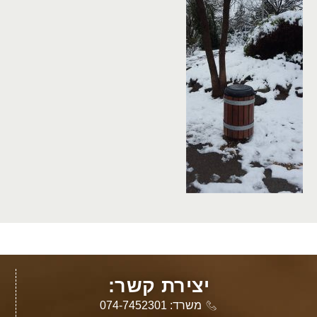
יצירת קשר:
משרד: 074-7452301