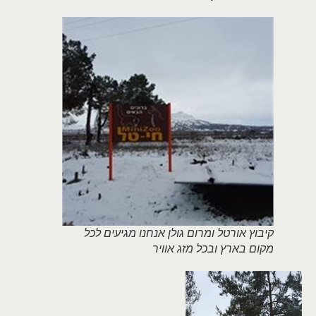
קיבוץ אורטל ומרום גולן אנחנו מגיעים לכל
מקום בארץ ובכל מזג אוויר