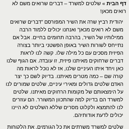
דף הבית
»
שלטים למשרד – דברים שרואים משם לא
רואים מכאן!
יהודית רביץ שרה את השיר המפורסם "דברים שרואים
משם לא רואים מכאן" ואנחנו יכולים ללמוד הרבה
ממילותיו של השיר, בהרבה תחומים בחיים. אבל אם
נתייחס לשורות השיר באופן הפשטני ביותר בצורה
הפיזית מסכים עם כל מילה שלו. קשה לנו לראות
דברים שרחוקים מאיתנו פיזית, זו עובדה. אם הגוף שלנו
כאן ויחד איתו העיניים שלנו, אז לא נוכל לראות מה
קורה שם – כמה מטרים מאיתנו. בדיוק לשם כך יצר
האדם שלטים גדולים ומאירי עיניים, שלטים שמורים לנו
על הימצאותם של מקומות הרחוקים מאיתנו. שלטים
למשרד הם בדיוק למה שהתכוון המשורר. הם עוזרים
לנו להתמצא ולקלוט מסרים שללא השלטים לא היינו
יכולים לדעת אודותיהם.
שלטים למשרד משרתים את כל הגורמים. את הלקוחות