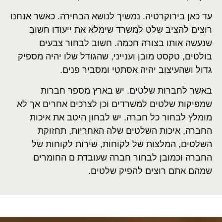
עד כאן בירוקרטיה. נמשיך לנושא הבחירה. כאשר אנחנו
רוצים להציב שלט למשרד שימלא את ייעודו חשוב
שנעשה אותו בצורה חכמה. חשוב לבחור צבעים
בולטים, טקסט מובן וענייני, שהגודל שלו יהיה מספיק
גדול ושהעיצוב יהיה אסתטי ומסביר פנים.
באשר לחברות שלטים. יש בארץ מספר חברות
שמפיקות שלטים למשרדים וכן לצרכים אחרים אך לא
מומלץ לבחור כל חברה. יש לבחון היטב את איכות
החברה, איכות השלטים שלה האחריות, תחזוקת
השלטים, המלצות של לקוחות, שירות לקוחות של
החברה וכמובן לבחור חברה שעובדת ם החומרים
שמהם אתם רוצים להפיק שלטים.