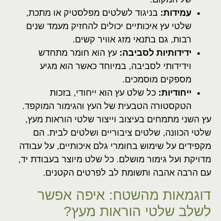
עמידות:
בניגוד לשלטים מפלסטיק או מתכת,
שלטי עץ איכותיים יכולים להחזיק מעמד שנים
רבות, גם בתנאי מזג אוויר קשים.
ידידותיות לסביבה:
עץ הוא חומר מתחדש
וידידותי לסביבה, במיוחד כאשר הוא מגיע
מספקים מוסמכים.
ייחודיות:
כל שלט עץ הוא ייחודי, בזכות
הטקסטורה הטבעית של העץ והגימור המוקפד.
עץ השני מתמחים בעיצוב וייצור שלטי הוראות מעץ,
שלטי הכוונה, שלטים ציבוריים ושלטים לבית. הם
מקפידים על שימוש בחומרי גלם איכותיים, על עבודה
מדויקת ועל גימור מושלם. כל שלט מיוצר בעבודת יד,
עם הרבה אהבה ותשומת לב לפרטים הקטנים.
דוגמאות מהשטח: איפה אפשר
לשלב שלטי הוראות מעץ?