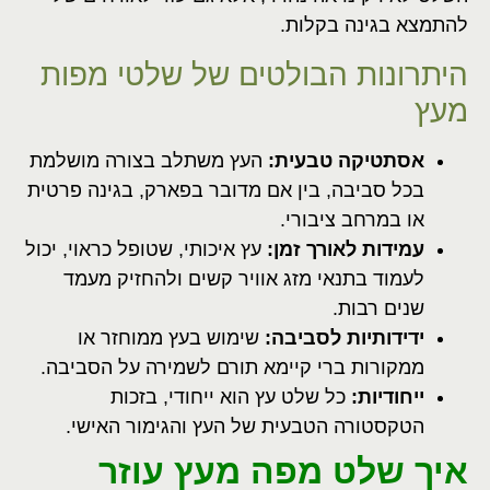
להתמצא בגינה בקלות.
היתרונות הבולטים של שלטי מפות
מעץ
אסתטיקה טבעית:
העץ משתלב בצורה מושלמת
בכל סביבה, בין אם מדובר בפארק, בגינה פרטית
או במרחב ציבורי.
עמידות לאורך זמן:
עץ איכותי, שטופל כראוי, יכול
לעמוד בתנאי מזג אוויר קשים ולהחזיק מעמד
שנים רבות.
ידידותיות לסביבה:
שימוש בעץ ממוחזר או
ממקורות ברי קיימא תורם לשמירה על הסביבה.
ייחודיות:
כל שלט עץ הוא ייחודי, בזכות
הטקסטורה הטבעית של העץ והגימור האישי.
איך שלט מפה מעץ עוזר