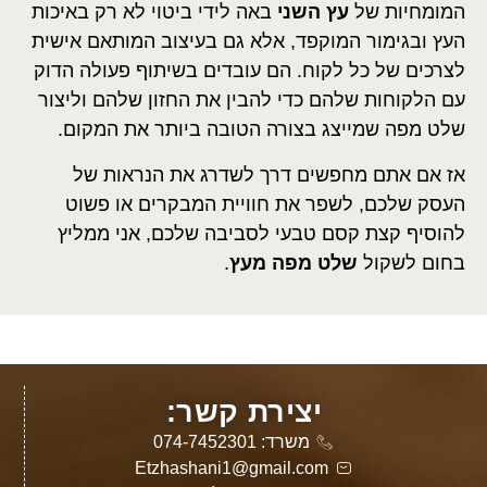
המומחיות של
עץ השני
באה לידי ביטוי לא רק באיכות
העץ ובגימור המוקפד, אלא גם בעיצוב המותאם אישית
לצרכים של כל לקוח. הם עובדים בשיתוף פעולה הדוק
עם הלקוחות שלהם כדי להבין את החזון שלהם וליצור
שלט מפה שמייצג בצורה הטובה ביותר את המקום.
אז אם אתם מחפשים דרך לשדרג את הנראות של
העסק שלכם, לשפר את חוויית המבקרים או פשוט
להוסיף קצת קסם טבעי לסביבה שלכם, אני ממליץ
בחום לשקול
שלט מפה מעץ
.
יצירת קשר:
משרד: 074-7452301
Etzhashani1@gmail.com