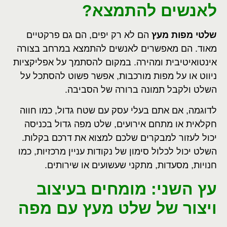
לאנשים להתמצא?
שלטי מפות מעץ
הם לא רק יפים, הם גם פרקטיים
מאוד. הם מאפשרים לאנשים להתמצא במרחב בצורה
אינטואיטיבית ומהירה. במקום להסתמך על אפליקציות
ניווט או על מפות מורכבות, אפשר פשוט להסתכל על
השלט ולקבל תמונה ברורה של הסביבה.
לדוגמה, אם אתם בעלי עסק עם שטח גדול, כמו חווה
חקלאית או מתחם אירועים, שלט מפה גדול בכניסה
יכול לעזור למבקרים שלכם למצוא את דרכם בקלות.
השלט יכול לכלול סימון של נקודות עניין מרכזיות, כמו
חנויות, מסעדות, מתקני שעשועים או שירותים.
עץ השני: מומחים בעיצוב
ויצור של שלט מעץ עם מפה