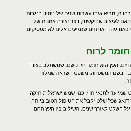
בהווה, מביא איתו עשרות שנים של ניסיון בנגרות
תאם לעיצוב שביקשתי, ויצר יצירת אמנות של
 באנרגיה. האורחים שמגיעים אלינו לא מפסיקים
חומר לרוח
חיים. העץ הוא חומר חי, נושם, שמשתלב בצורה
מדובר בשם המשפחה, משפט השראה שמלווה
ר.
ט שמיועד לתנאי חוץ, כמו שמש ישראלית חזקה
ד דואג שכל שלט יקבל את הטיפול הטוב ביותר:
 על השלט לאורך שנים. השילוב בין העץ החם