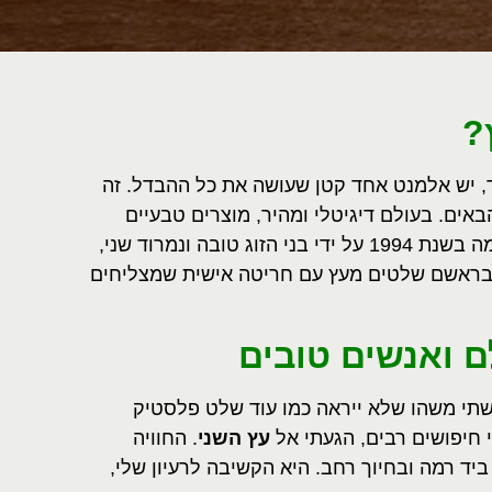
?
ר, יש אלמנט אחד קטן שעושה את כל ההבדל. זה
ים. בעולם דיגיטלי ומהיר, מוצרים טבעיים
, שהוקמה בשנת 1994 על ידי בני הזוג טובה ונמרוד שני,
, ובראשם שלטים מעץ עם חריטה אישית שמצליחים
ם ואנשים טובים
שתי משהו שלא ייראה כמו עוד שלט פלסטיק
 חיפושים רבים, הגעתי אל
עץ השני
. החוויה
ד רמה ובחיוך רחב. היא הקשיבה לרעיון שלי,