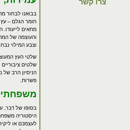
צרו קשר
בבואנו לבחור מת
חומר הגלם – עץ 
מתאים לייעודו. 
והעוצמה של המתכ
וצבע המילוי נבח
שלטי העץ המעוצבי
שלטים ציבוריים ל
הניסיון הרב של נ
פשרות.
משפחתיות
בסופו של דבר, ע
לעצמכם או ליקיר