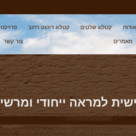
ודות
קטלוג שלטים
קטלוג ריהוט רחוב
פרויקטי
מאמרים
צור קשר
ית למראה ייחודי ומרשי