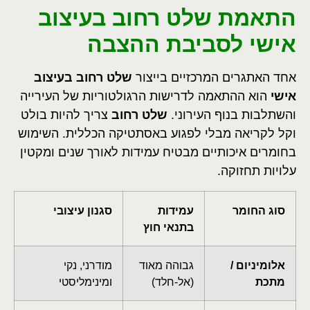
התאמת שלט רחוב בעיצוב
אישי לסביבת ההצבה
אחד האתגרים המרכזיים בייצור
שלט רחוב בעיצוב
אישי
הוא ההתאמה לדרישות הרגולטוריות של העירייה
והשתלבות בנוף העירוני.
שלט רחוב
צריך להיות בולט
וקל לקריאה מבלי לפגוע באסתטיקה הכללית. השימוש
בחומרים איכותיים מבטיח עמידות לאורך שנים ומקטין
עלויות תחזוקה.
סוג החומר
עמידות
סגנון עיצובי
בתנאי חוץ
אלומיניום /
גבוהה מאוד
מודרני, נקי
מתכת
(אל-חלד)
ומינימליסטי